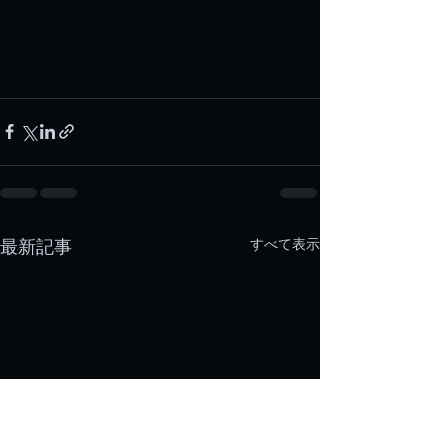
すべて表示
最新記事