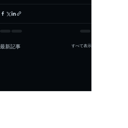
すべて表示
最新記事