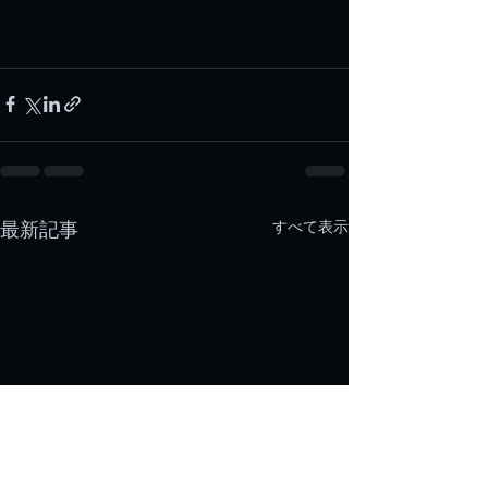
すべて表示
最新記事