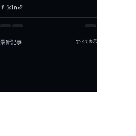
すべて表示
最新記事