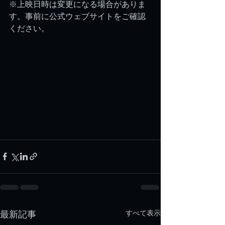
※上映日時は変更になる場合がありま
す。事前に公式ウェブサイトをご確認
ください。
すべて表示
最新記事