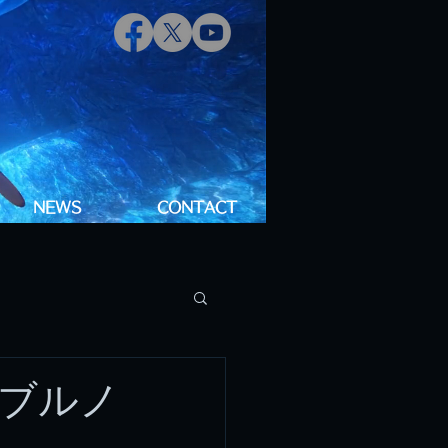
NEWS
CONTACT
ブルノ