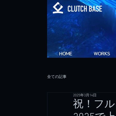
HOME
WORKS
全ての記事
2025年3月14日
祝！フル