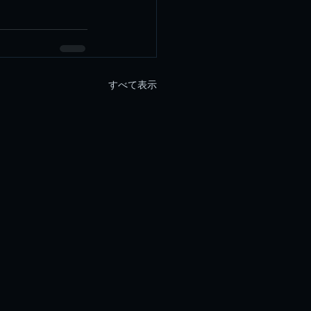
すべて表示