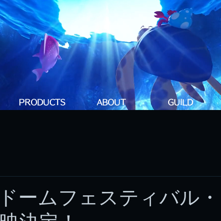
PRODUCTS
ABOUT
GUILD
ドームフェスティバル・