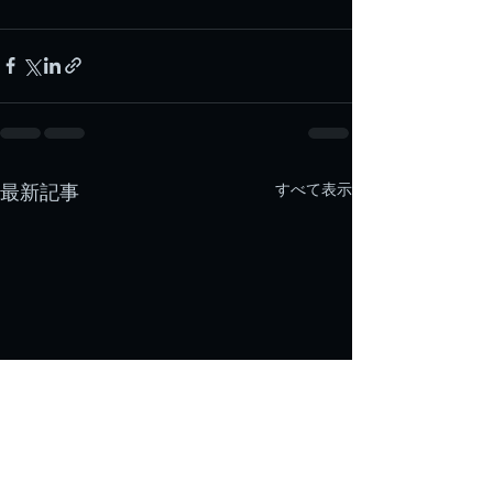
すべて表示
最新記事