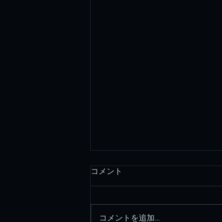
コメント
コメントを追加…