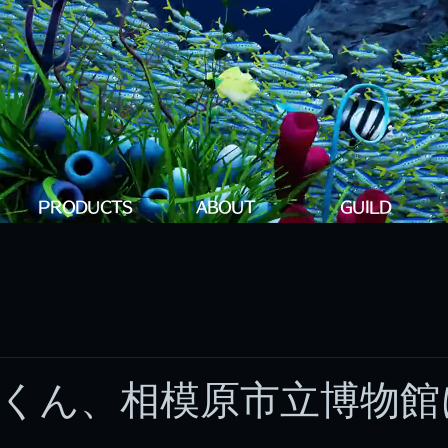
PRODUCTS
ABOUT
GUILD
くん、相模原市立博物館