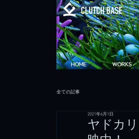
HOME
WORKS
全ての記事
2021年6月1日
ヤドカリ