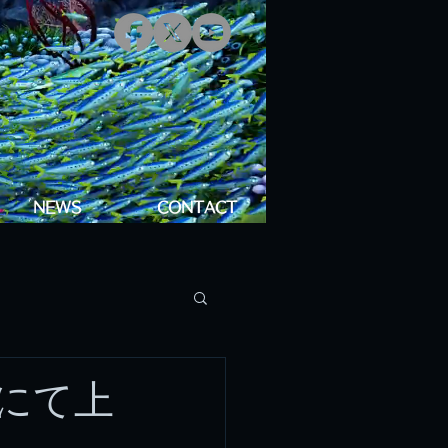
NEWS
CONTACT
にて上