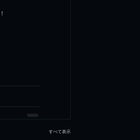
！
すべて表示