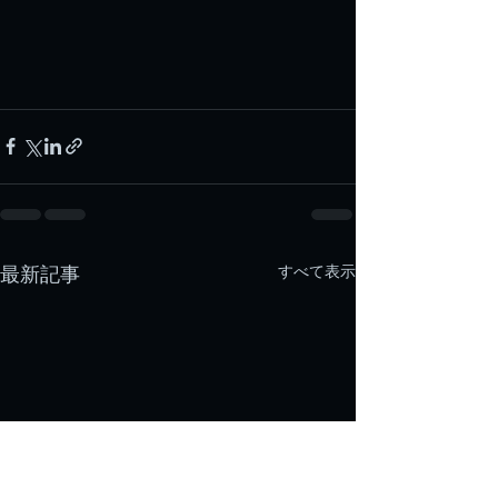
すべて表示
最新記事