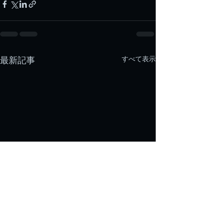
すべて表示
最新記事