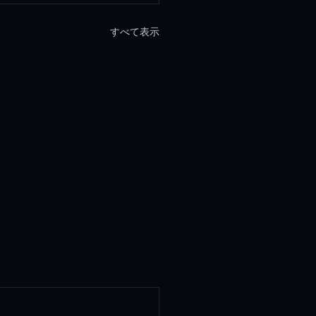
すべて表示