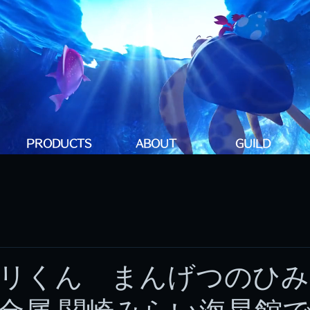
PRODUCTS
ABOUT
GUILD
リくん まんげつのひみ