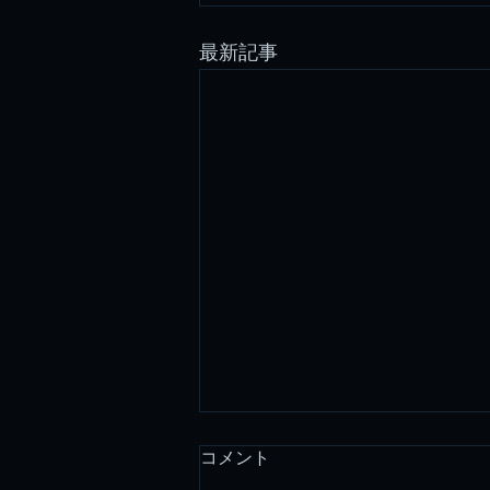
最新記事
コメント