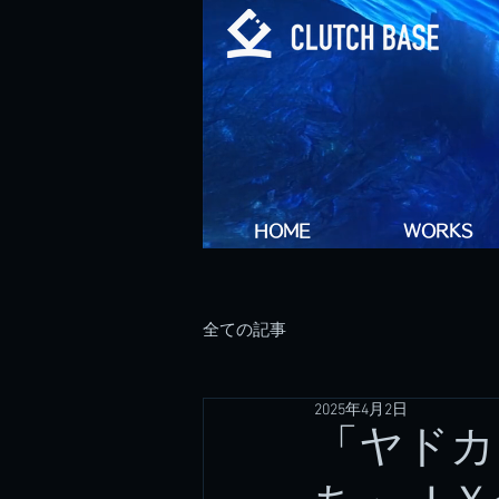
HOME
WORKS
全ての記事
2025年4月2日
「ヤドカ