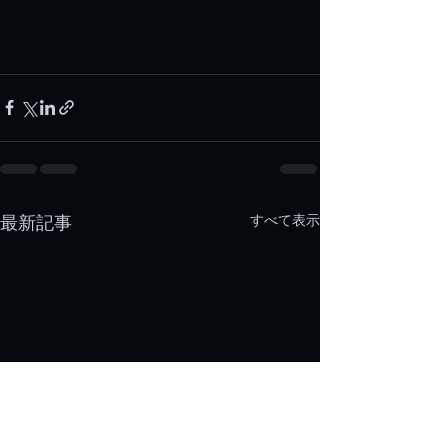
すべて表示
最新記事